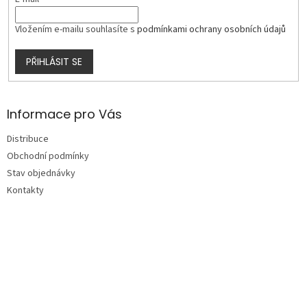
Vložením e-mailu souhlasíte s
podmínkami ochrany osobních údajů
PŘIHLÁSIT SE
Informace pro Vás
Distribuce
Obchodní podmínky
Stav objednávky
Kontakty