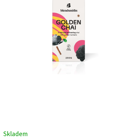
Skladem