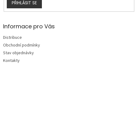
PŘIHLÁSIT SE
Informace pro Vás
Distribuce
Obchodní podmínky
Stav objednávky
Kontakty