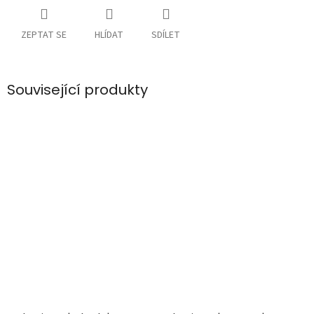
ZEPTAT SE
HLÍDAT
SDÍLET
Související produkty