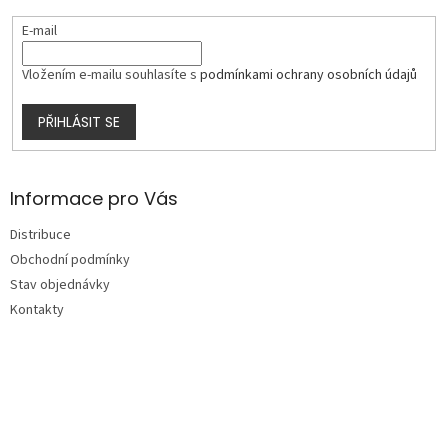
E-mail
Vložením e-mailu souhlasíte s
podmínkami ochrany osobních údajů
PŘIHLÁSIT SE
Informace pro Vás
Distribuce
Obchodní podmínky
Stav objednávky
Kontakty