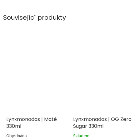
Související produkty
Lynxmonadas | Maté
Lynxmonadas | OG Zero
330ml
Sugar 330ml
Objednáno
Skladem