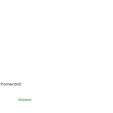
| Pomeranč
Skladem