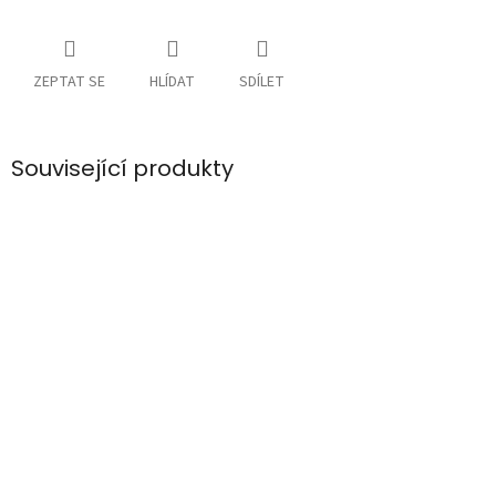
ZEPTAT SE
HLÍDAT
SDÍLET
Související produkty