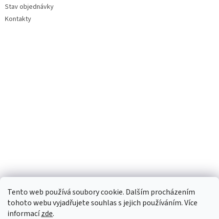
Stav objednávky
Kontakty
Tento web používá soubory cookie. Dalším procházením
tohoto webu vyjadřujete souhlas s jejich používáním. Více
informací
zde
.