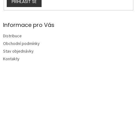
PŘIHLÁSIT SE
Informace pro Vás
Distribuce
Obchodní podmínky
Stav objednávky
Kontakty