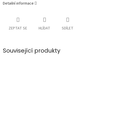
Detailní informace
ZEPTAT SE
HLÍDAT
SDÍLET
Související produkty