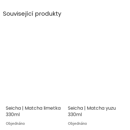
Související produkty
Seicha | Matcha limetka
Seicha | Matcha yuzu
330ml
330ml
Objednáno
Objednáno