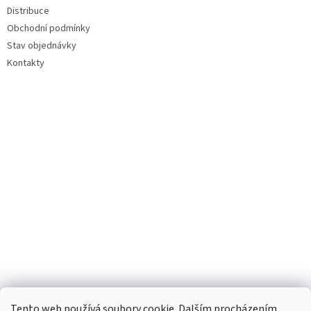
Distribuce
Obchodní podmínky
Stav objednávky
Kontakty
Tento web používá soubory cookie. Dalším procházením