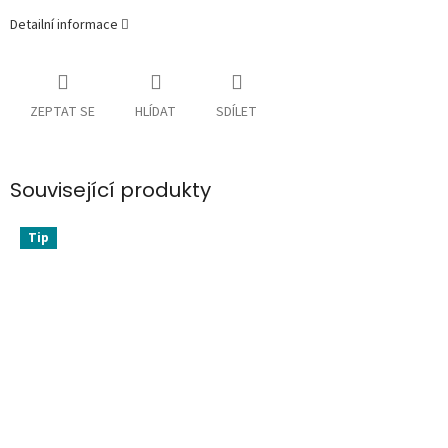
Detailní informace
ZEPTAT SE
HLÍDAT
SDÍLET
Související produkty
Tip