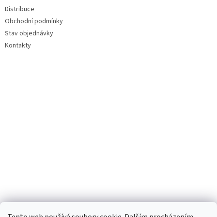
Distribuce
Obchodní podmínky
Stav objednávky
Kontakty