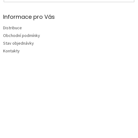
Informace pro Vás
Distribuce
Obchodní podmínky
Stav objednávky
Kontakty