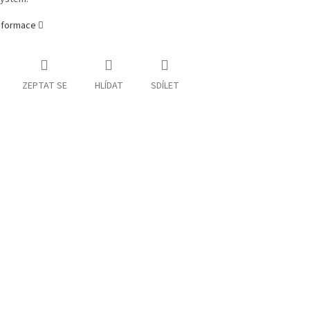
informace
ZEPTAT SE
HLÍDAT
SDÍLET