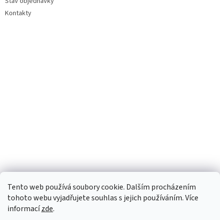
Stav objednávky
Kontakty
Tento web používá soubory cookie. Dalším procházením
tohoto webu vyjadřujete souhlas s jejich používáním. Více
informací
zde
.