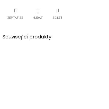
ZEPTAT SE
HLÍDAT
SDÍLET
Související produkty