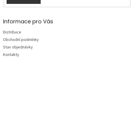
Informace pro Vás
Distribuce
Obchodní podmínky
Stav objednávky
Kontakty