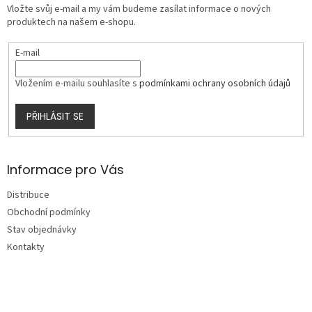
Vložte svůj e-mail a my vám budeme zasílat informace o nových
í
produktech na našem e-shopu.
E-mail
Vložením e-mailu souhlasíte s
podmínkami ochrany osobních údajů
PŘIHLÁSIT SE
Informace pro Vás
Distribuce
Obchodní podmínky
Stav objednávky
Kontakty