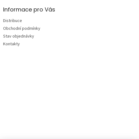
Informace pro Vás
Distribuce
Obchodní podmínky
Stav objednávky
Kontakty