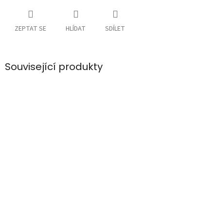
ZEPTAT SE
HLÍDAT
SDÍLET
Související produkty