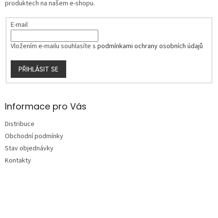
produktech na našem e-shopu.
E-mail
Vložením e-mailu souhlasíte s
podmínkami ochrany osobních údajů
PŘIHLÁSIT SE
Informace pro Vás
Distribuce
Obchodní podmínky
Stav objednávky
Kontakty