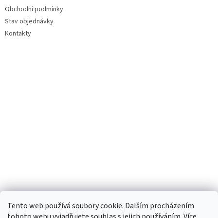
Obchodní podmínky
Stav objednávky
Kontakty
Tento web používá soubory cookie. Dalším procházením
tohoto webu vyjadřujete souhlas s jejich používáním. Více