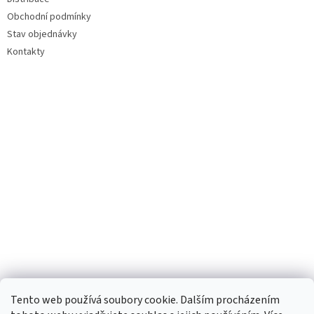
Obchodní podmínky
Stav objednávky
Kontakty
Tento web používá soubory cookie. Dalším procházením