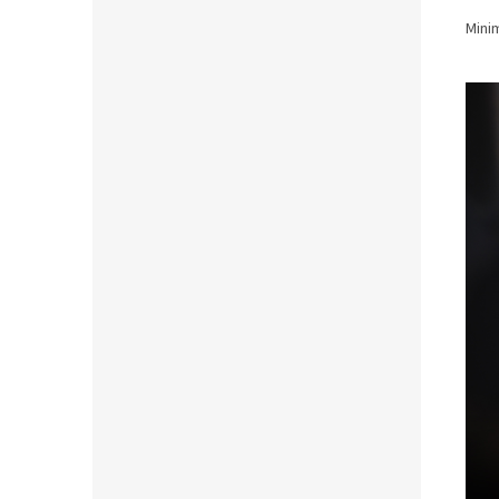
Minim