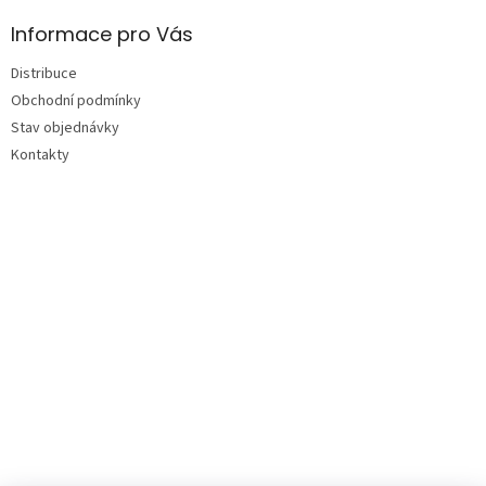
Informace pro Vás
Distribuce
Obchodní podmínky
Stav objednávky
Kontakty