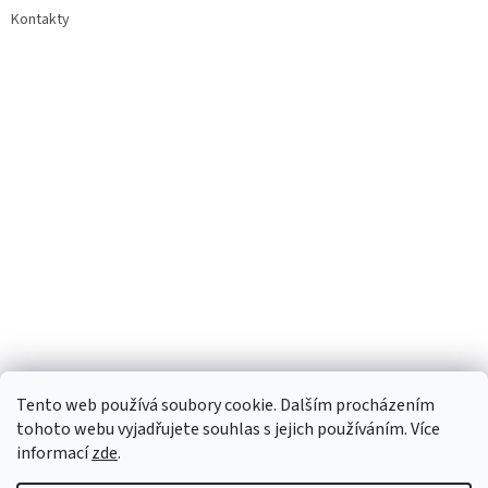
Kontakty
Tento web používá soubory cookie. Dalším procházením
tohoto webu vyjadřujete souhlas s jejich používáním. Více
informací
zde
.