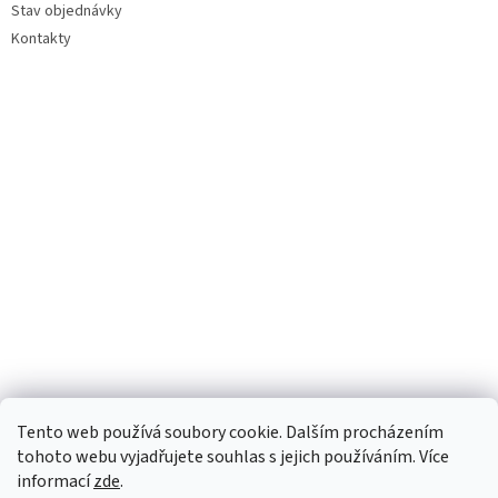
Stav objednávky
Kontakty
Tento web používá soubory cookie. Dalším procházením
tohoto webu vyjadřujete souhlas s jejich používáním. Více
informací
zde
.