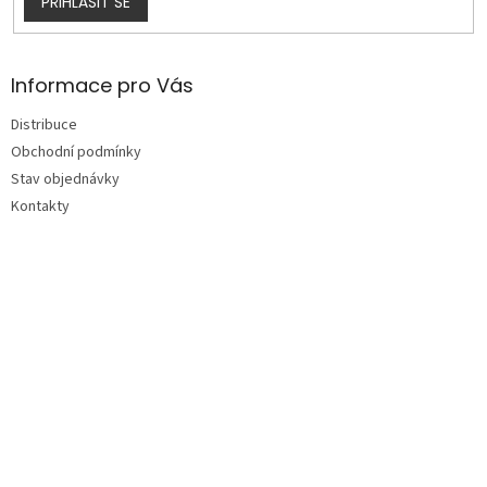
PŘIHLÁSIT SE
Informace pro Vás
Distribuce
Obchodní podmínky
Stav objednávky
Kontakty