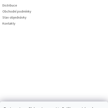
Distribuce
Obchodní podmínky
Stav objednávky
Kontakty